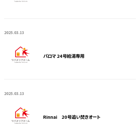
2025.03.13
パロマ 24号給湯専用
2025.03.13
Rinnai 20号追い焚きオート