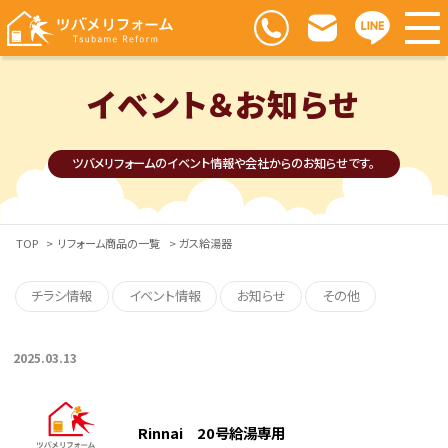
イベント＆お知らせ
ツバメリフォームのイベント情報や会社からのお知らせです。
TOP
>
リフォーム商品の一覧
> ガス給湯器
チラシ情報
イベント情報
お知らせ
その他
2025.03.13
Rinnai 20号給湯専用