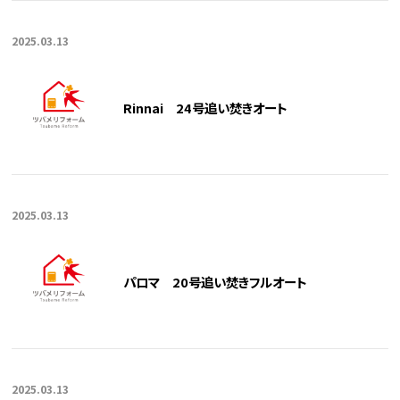
2025.03.13
Rinnai 24号追い焚きオート
2025.03.13
パロマ 20号追い焚きフルオート
2025.03.13