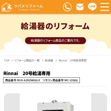
給湯器のリフォーム
給湯器のリフォーム商品のご案内です。
TOP
>
リフォーム商品の一覧
>
給湯器
>
Rinnai 20号給湯専用
Rinnai 20号給湯専用
商品番号：RUX-A2015W(A)-E リモコン商品番号：MC-135(A)