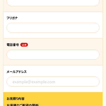
フリガナ
電話番号
必須
メールアドレス
お見積り内容
お見積りご希望の箇所