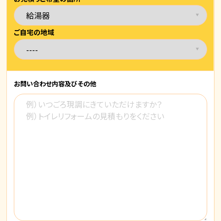
ご自宅の地域
お問い合わせ内容
及びその他