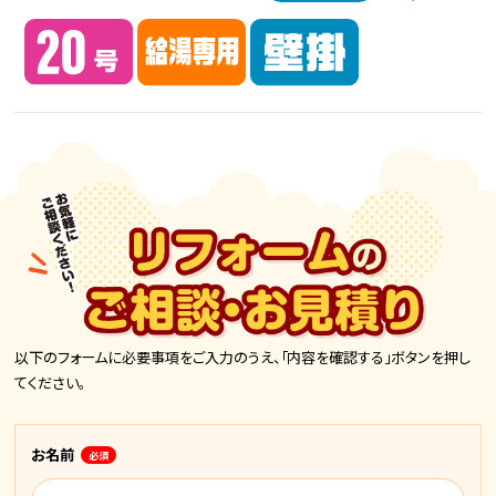
以下のフォームに必要事項をご入力のうえ、「内容を確認する」ボタンを押し
てください。
お名前
必須