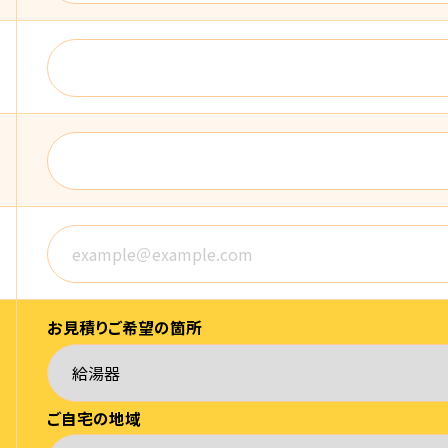
お見積りご希望の箇所
ご自宅の地域