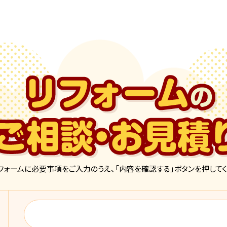
フォームに必要事項をご入力のうえ、「内容を確認する」ボタンを押してく