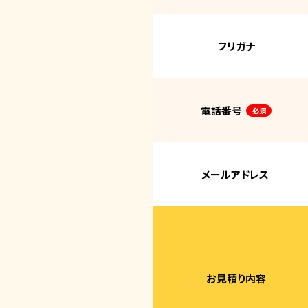
フリガナ
電話番号
必須
メールアドレス
お見積り内容