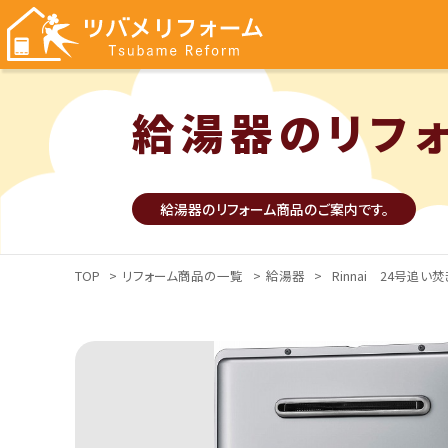
給湯器のリフ
給湯器のリフォーム商品のご案内です。
TOP
>
リフォーム商品の一覧
>
給湯器
>
Rinnai 24号追