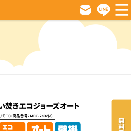
号追い焚きエコジョーズオート
 リモコン商品番号：MBC-240V(A)