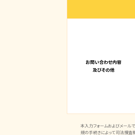
お問い合わせ内容
及びその他
本入力フォームおよびメールで
規の手続きによって司法捜査