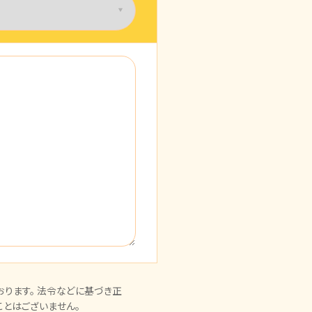
ります。 法令などに基づき正
とはございません。