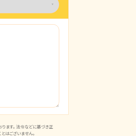
ります。 法令などに基づき正
とはございません。