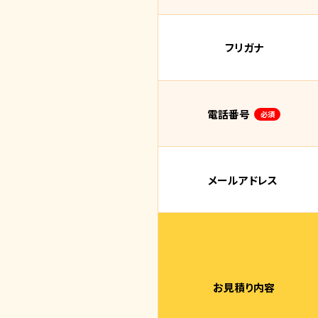
フリガナ
電話番号
必須
メールアドレス
お見積り内容