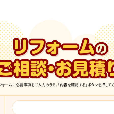
フォームに必要事項をご入力のうえ、「内容を確認する」ボタンを押してく