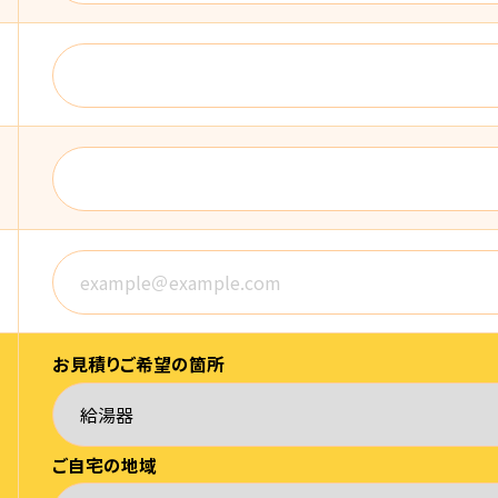
お見積りご希望の箇所
ご自宅の地域