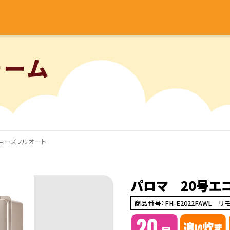
ォーム
ョーズフルオート
パロマ 20号エ
商品番号：FH-E2022FAWL リモ