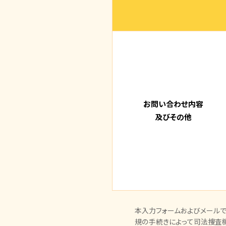
お問い合わせ内容
及びその他
本入力フォームおよびメールで
規の手続きによって司法捜査