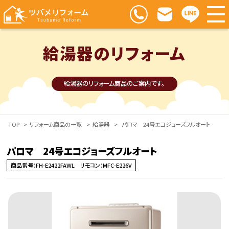
給湯器のリフォーム
給湯器のリフォーム商品のご案内です。
TOP
>
リフォーム商品の一覧
>
給湯器
>
パロマ 24号エコジョーズフルオート
パロマ 24号エコジョーズフルオート
商品番号：FH-E2422FAWL リモコン：MFC-E226V