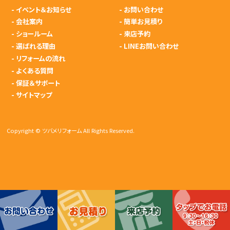
-
イベント＆お知らせ
-
お問い合わせ
-
会社案内
-
簡単お見積り
-
ショールーム
-
来店予約
-
選ばれる理由
-
LINEお問い合わせ
-
リフォームの流れ
-
よくある質問
-
保証＆サポート
-
サイトマップ
Copyright © ツバメリフォーム All Rights Reserved.