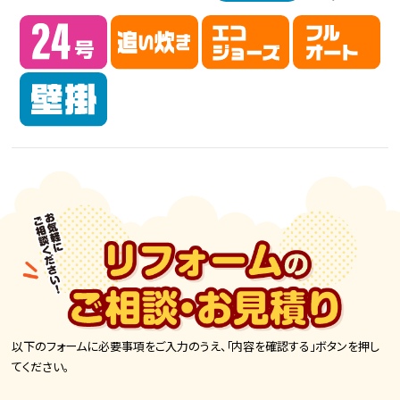
以下のフォームに必要事項をご入力のうえ、「内容を確認する」ボタンを押し
てください。