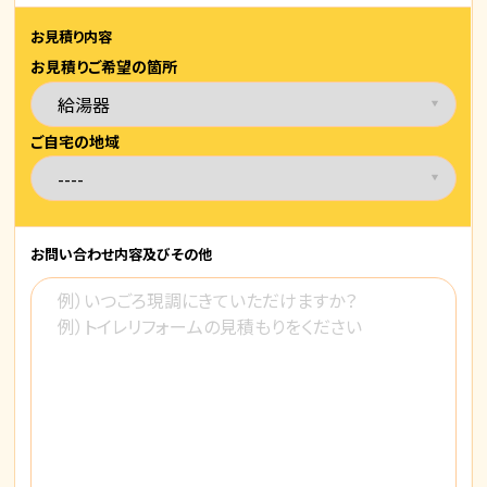
お見積り内容
お見積りご希望の箇所
ご自宅の地域
お問い合わせ内容
及びその他