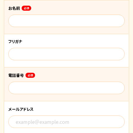
お名前
必須
フリガナ
電話番号
必須
メールアドレス