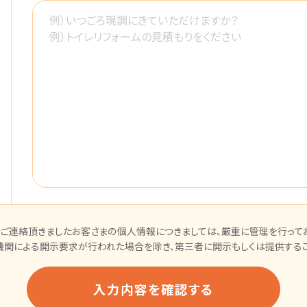
ご連絡頂きましたお客さまの個人情報につきましては、厳重に管理を行ってお
機関による開示要求が行われた場合を除き、第三者に開示もしくは提供するこ