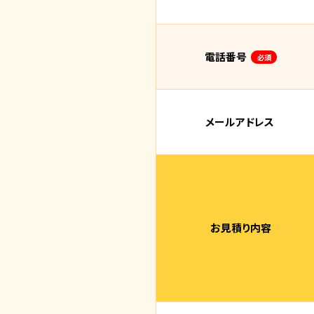
電話番号
必須
メールアドレス
お見積り内容