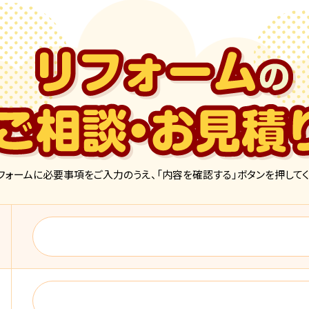
フォームに必要事項をご入力のうえ、「内容を確認する」ボタンを押してく