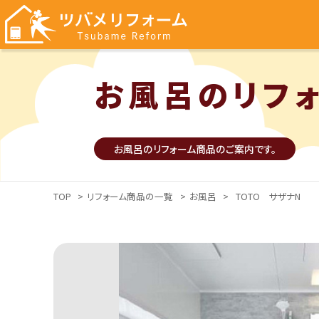
お風呂のリフ
お風呂のリフォーム商品のご案内です。
TOP
>
リフォーム商品の一覧
>
お風呂
>
TOTO サザナN