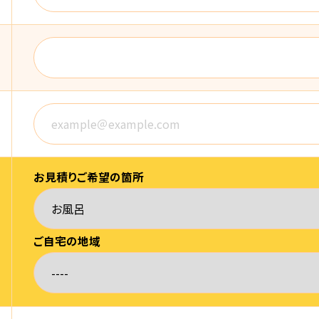
お見積りご希望の箇所
ご自宅の地域