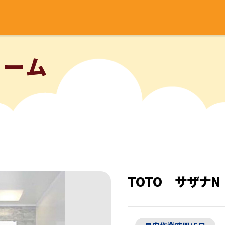
ォーム
TOTO サザナN