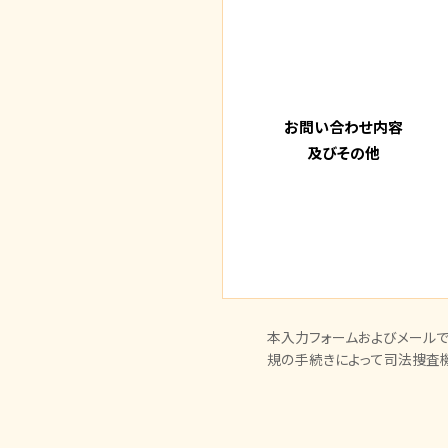
お問い合わせ内容
及びその他
本入力フォームおよびメールで
規の手続きによって司法捜査