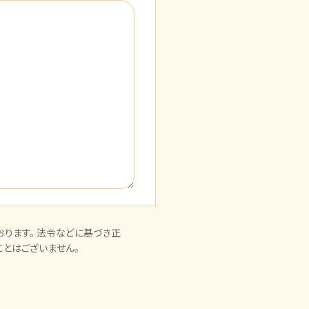
ります。 法令などに基づき正
とはございません。