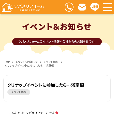
イベント＆お知らせ
ツバメリフォームのイベント情報や会社からのお知らせです。
TOP
>
イベント＆お知らせ
>
イベント情報
>
クリナップイベントに参加したら…浴室編
クリナップイベントに参加したら…浴室編
イベント情報
こんにちは！ツバメリフォームです