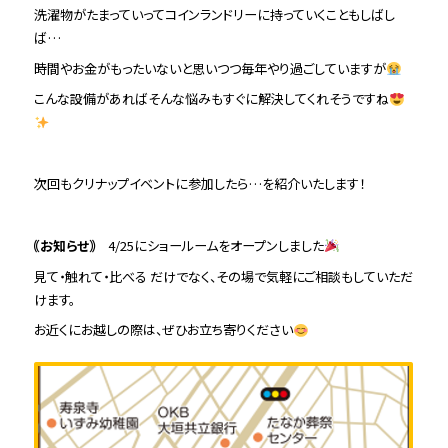
洗濯物がたまっていってコインランドリーに持っていくこともしばし
ば…
時間やお金がもったいないと思いつつ毎年やり過ごしていますが
こんな設備があればそんな悩みもすぐに解決してくれそうですね
次回もクリナップイベントに参加したら…を紹介いたします！
｟お知らせ｠
4/25にショールームをオープンしました
見て・触れて・比べる だけでなく、その場で気軽にご相談もしていただ
けます。
お近くにお越しの際は、ぜひお立ち寄りください