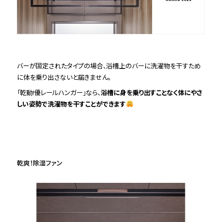
バーが固定されたタイプの場合、浴槽上のバーに洗濯物を干すため
に体を乗り出さないと届きません。
「乾動!優レールハンガー」なら、
浴槽に身を乗り出すことなく体にやさ
しい姿勢で洗濯物を干すことができます
乾爽！除湿ファン