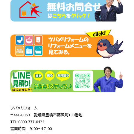
ツバメリフォーム
〒441-8069 愛知県豊橋市藤沢町133番地
TEL:0800-777-0424
営業時間 9：00～17：00